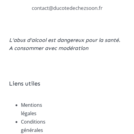
contact@ducotedechezsoon.fr
L’abus d’alcool est dangereux pour la santé.
A consommer avec modération
Liens utiles
Mentions
légales
Conditions
générales