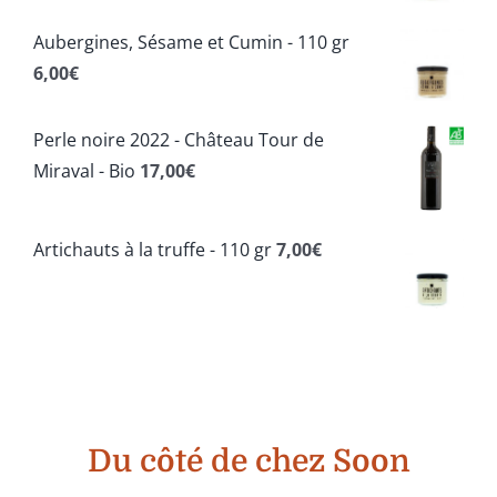
Aubergines, Sésame et Cumin - 110 gr
6,00
€
Perle noire 2022 - Château Tour de
Miraval - Bio
17,00
€
Artichauts à la truffe - 110 gr
7,00
€
Du côté de chez Soon