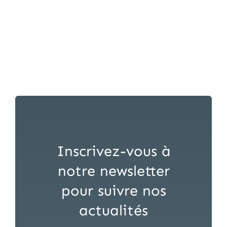
Mets
Home
Inscrivez-vous à
notre newsletter
pour suivre nos
actualités