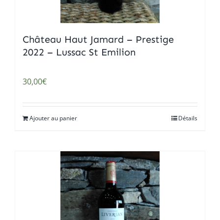
Château Haut Jamard – Prestige
2022 – Lussac St Emilion
30,00
€
Ajouter au panier
Détails