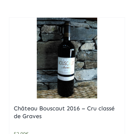
Mets
Home
Château Bouscaut 2016 – Cru classé
de Graves