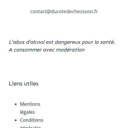
contact@ducotedechezsoon.fr
L’abus d’alcool est dangereux pour la santé.
A consommer avec modération
Liens utiles
Mentions
légales
Conditions
générales