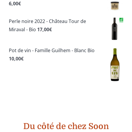
6,00
€
Perle noire 2022 - Château Tour de
Miraval - Bio
17,00
€
Pot de vin - Famille Guilhem - Blanc Bio
10,00
€
Du côté de chez Soon