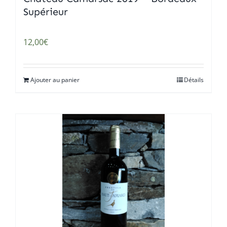
Supérieur
12,00
€
Ajouter au panier
Détails