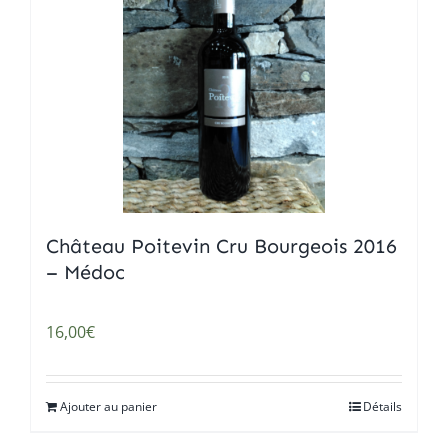
Château Poitevin Cru Bourgeois 2016
– Médoc
16,00
€
Ajouter au panier
Détails