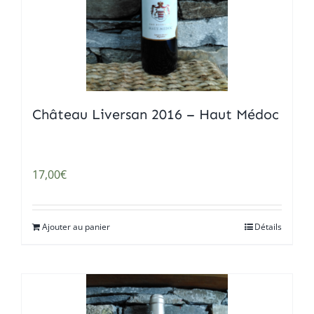
Château Liversan 2016 – Haut Médoc
17,00
€
Ajouter au panier
Détails