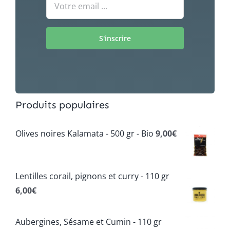
Produits populaires
Olives noires Kalamata - 500 gr - Bio
9,00
€
Lentilles corail, pignons et curry - 110 gr
6,00
€
Aubergines, Sésame et Cumin - 110 gr