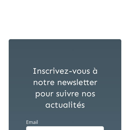
Inscrivez-vous à
notre newsletter
pour suivre nos
actualités
Email