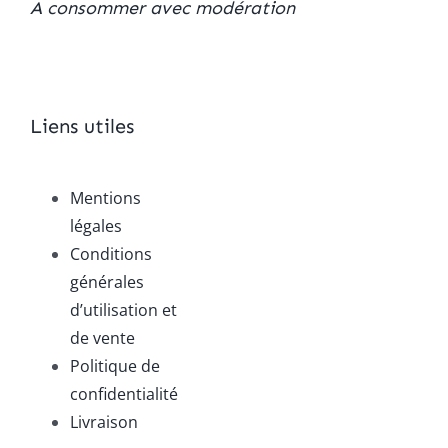
A consommer avec modération
Liens utiles
Mentions
légales
Conditions
générales
d’utilisation et
de vente
Politique de
confidentialité
Livraison