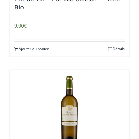
Bio
9,00
€
Ajouter au panier
Détails