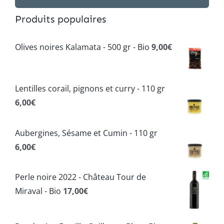
Produits populaires
Olives noires Kalamata - 500 gr - Bio
9,00
€
Lentilles corail, pignons et curry - 110 gr
6,00
€
Aubergines, Sésame et Cumin - 110 gr
6,00
€
Perle noire 2022 - Château Tour de
Miraval - Bio
17,00
€