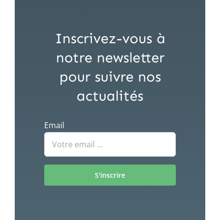
Inscrivez-vous à
notre newsletter
pour suivre nos
actualités
Email