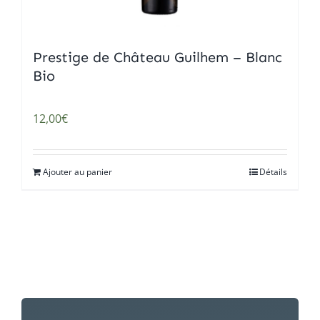
Prestige de Château Guilhem – Blanc
Bio
12,00
€
Ajouter au panier
Détails