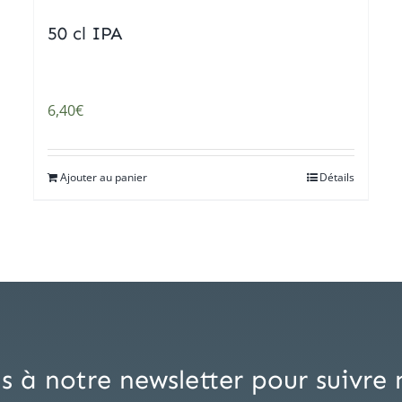
50 cl IPA
6,40
€
Ajouter au panier
Détails
s à notre newsletter pour suivre 