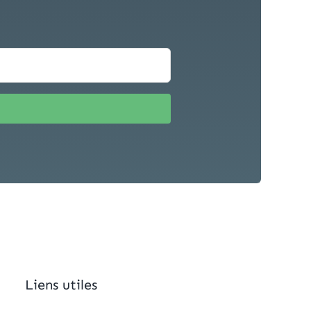
Liens utiles