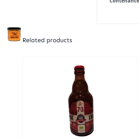
Contenance
Related products