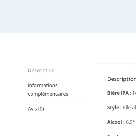
Description
Descriptio
Informations
Bière IPA :
F
complémentaires
Style :
Elle 
Avis (0)
Alcool :
6.5°