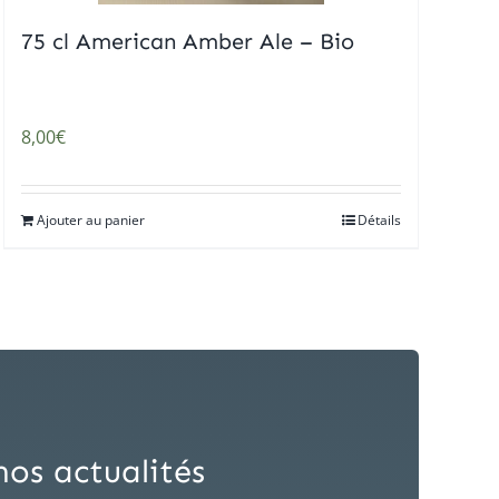
75 cl American Amber Ale – Bio
8,00
€
Ajouter au panier
Détails
nos actualités