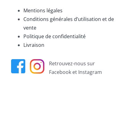
Mentions légales
Conditions générales d’utilisation et de
vente
Politique de confidentialité
Livraison
Retrouvez-nous sur
Facebook et Instagram