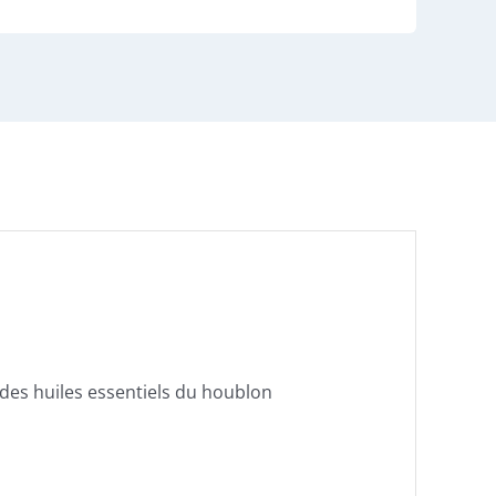
s des huiles essentiels du houblon