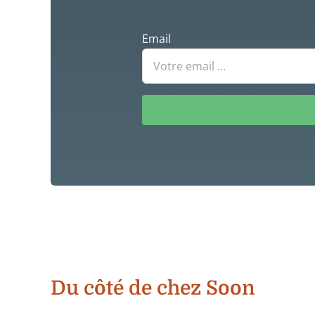
Email
Du côté de chez Soon