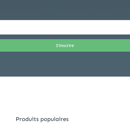
Produits populaires