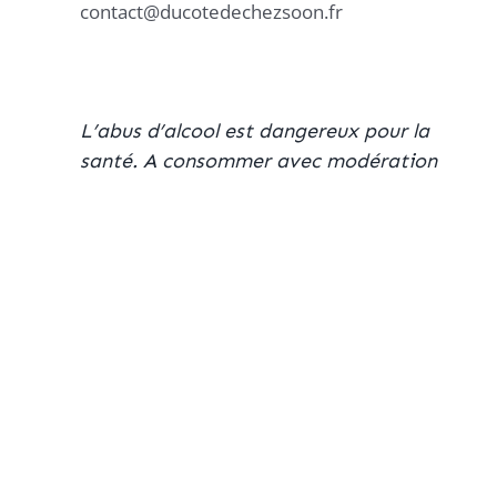
contact@ducotedechezsoon.fr
L’abus d’alcool est dangereux pour la
santé.
A consommer avec modération