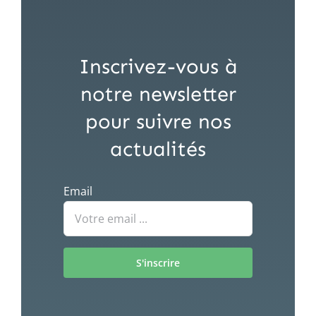
Inscrivez-vous à
notre newsletter
pour suivre nos
actualités
Email