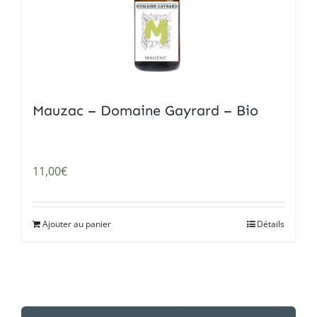
Mauzac – Domaine Gayrard – Bio
11,00
€
Ajouter au panier
Détails