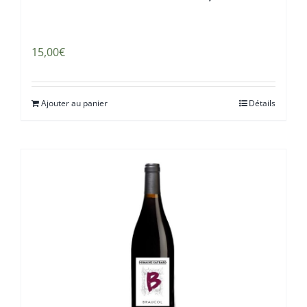
15,00
€
Ajouter au panier
Détails