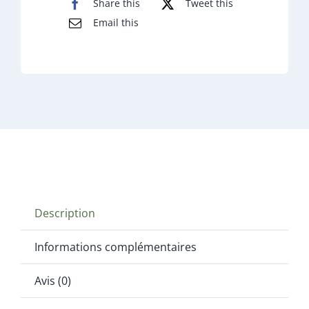
Share this
Tweet this
Email this
Description
Informations complémentaires
Avis (0)