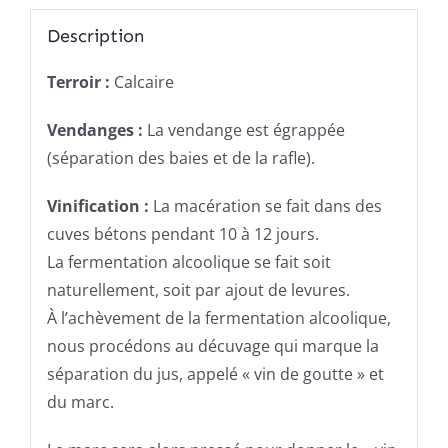
Description
Terroir :
Calcaire
Vendanges :
La vendange est égrappée
(séparation des baies et de la rafle).
Vinification :
La macération se fait dans des
cuves bétons pendant 10 à 12 jours.
La fermentation alcoolique se fait soit
naturellement, soit par ajout de levures.
À l’achèvement de la fermentation alcoolique,
nous procédons au décuvage qui marque la
séparation du jus, appelé « vin de goutte » et
du marc.