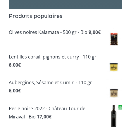
Produits populaires
Olives noires Kalamata - 500 gr - Bio
9,00
€
Lentilles corail, pignons et curry - 110 gr
6,00
€
Aubergines, Sésame et Cumin - 110 gr
6,00
€
Perle noire 2022 - Château Tour de
Miraval - Bio
17,00
€