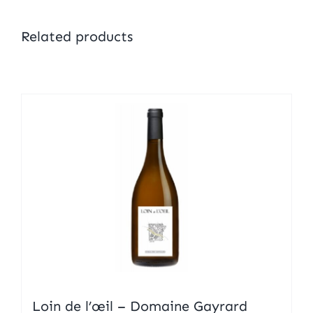
Related products
Loin de l’œil – Domaine Gayrard