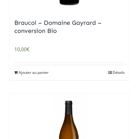
Braucol – Domaine Gayrard –
conversion Bio
10,00
€
Ajouter au panier
Détails