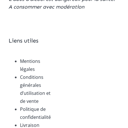
A consommer avec modération
Liens utiles
Mentions
légales
Conditions
générales
d’utilisation et
de vente
Politique de
confidentialité
Livraison